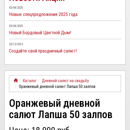
03/04/2025
Новые спецпредложения 2025 года
03/04/2025
Новый Бордовый Цветной Дым!
25/12/2015
Создайте свой праздничный салют!
Каталог
Дневной салют на свадьбу
Оранжевый дневной салют Лапша 50 залпов
Оранжевый дневной
салют Лапша 50 залпов