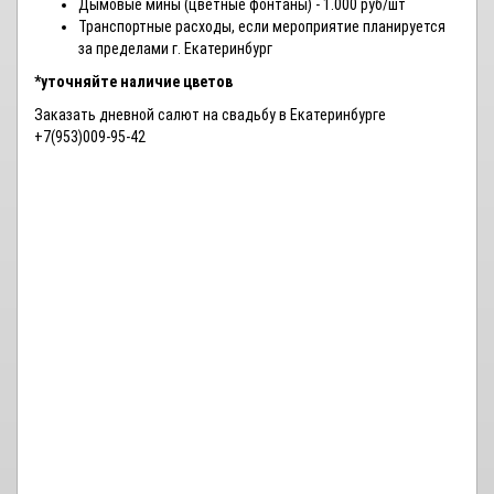
Дымовые мины (цветные фонтаны) - 1.000 руб/шт
Транспортные расходы, если мероприятие планируется
за пределами г. Екатеринбург
*уточняйте наличие цветов
Заказать дневной салют на свадьбу в Екатеринбурге
+7(953)009-95-42