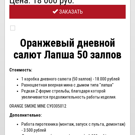
Цена: 18 000 руб.
ЗАКАЗАТЬ
Оранжевый дневной
салют Лапша 50 залпов
Стоимость:
1 коробка дневного салюта (50 залпов) - 18.000 рублей
Разноцветная веерная мина с дымом типа "лапша"
Редкая Z-форме стрельбы, благодаря которой
увеличивается продолжительность работы изделия.
ORANGE SMOKE MINE СУ0305012
Дополнительно:
Работа пиротехника (монтаж, запуск с пульта, демонтаж)
- 3.500 рублей