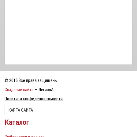
© 2015 Все права защищены
Создание сайта
— ЛегионА
Политика конфиденциальности
КАРТА САЙТА
Каталог