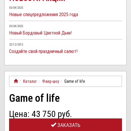
03/04/2025
Новые спецпредложения 2025 года
03/04/2025
Новый Бордовый Цветной Дым!
25/12/2015
Создайте свой праздничный салют!
Каталог
Фаер-шоу
Game of life
Game of life
Цена: 43 750 руб.
ЗАКАЗАТЬ