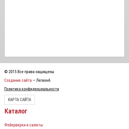
© 2015 Все права защищены
Создание сайта
— ЛегионА
Политика конфиденциальности
КАРТА САЙТА
Каталог
Фейерверки и салюты