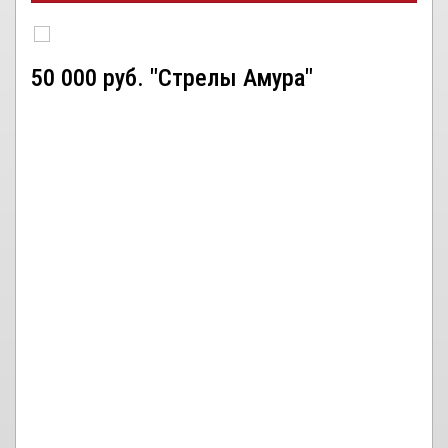
50 000 руб. "Стрелы Амура"