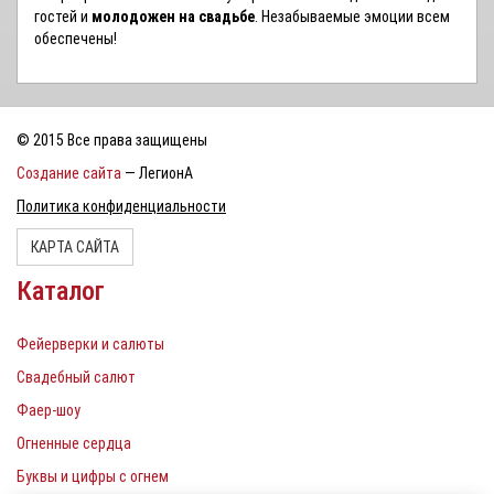
гостей и
молодожен на свадьбе
. Незабываемые эмоции всем
обеспечены!
© 2015 Все права защищены
Создание сайта
— ЛегионА
Политика конфиденциальности
КАРТА САЙТА
Каталог
Фейерверки и салюты
Свадебный салют
Фаер-шоу
Огненные сердца
Буквы и цифры с огнем