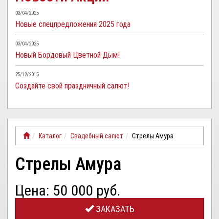
03/04/2025
Новые спецпредложения 2025 года
03/04/2025
Новый Бордовый Цветной Дым!
25/12/2015
Создайте свой праздничный салют!
Каталог
Свадебный салют
Стрелы Амура
Стрелы Амура
Цена: 50 000 руб.
ЗАКАЗАТЬ