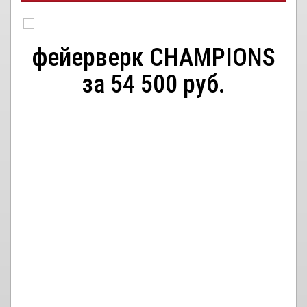
фейерверк CHAMPIONS
за 54 500 руб.