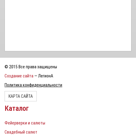
© 2015 Все права защищены
Создание сайта
— ЛегионА
Политика конфиденциальности
КАРТА САЙТА
Каталог
Фейерверки и салюты
Свадебный салют