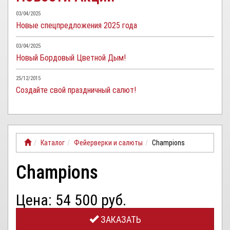
03/04/2025
Новые спецпредложения 2025 года
03/04/2025
Новый Бордовый Цветной Дым!
25/12/2015
Создайте свой праздничный салют!
Каталог
Фейерверки и салюты
Сhampions
Сhampions
Цена: 54 500 руб.
ЗАКАЗАТЬ