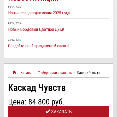
03/04/2025
Новые спецпредложения 2025 года
03/04/2025
Новый Бордовый Цветной Дым!
25/12/2015
Создайте свой праздничный салют!
Каталог
Фейерверки и салюты
Каскад Чувств
Каскад Чувств
Цена: 84 800 руб.
ЗАКАЗАТЬ