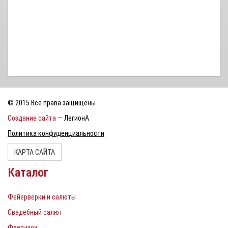
© 2015 Все права защищены
Создание сайта
— ЛегионА
Политика конфиденциальности
КАРТА САЙТА
Каталог
Фейерверки и салюты
Свадебный салют
Фаер-шоу