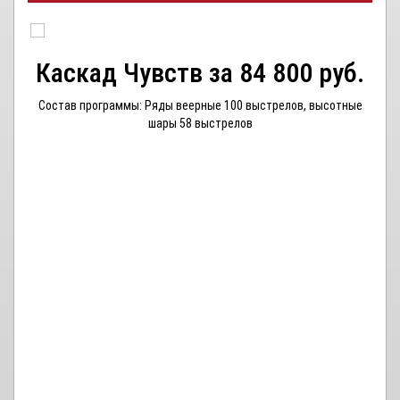
Каскад Чувств за 84 800 руб.
Состав программы:
Ряды веерные 100 выстрелов, в
ысотные
шары 58 выстрелов