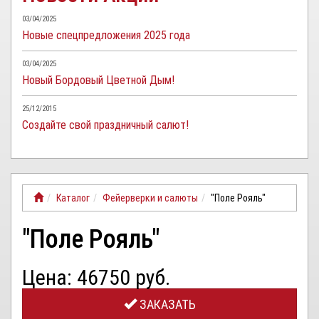
03/04/2025
Новые спецпредложения 2025 года
03/04/2025
Новый Бордовый Цветной Дым!
25/12/2015
Создайте свой праздничный салют!
Каталог
Фейерверки и салюты
"Поле Рояль"
"Поле Рояль"
Цена: 46750 руб.
ЗАКАЗАТЬ