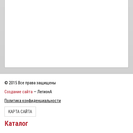
© 2015 Все права защищены
Создание сайта
— ЛегионА
Политика конфиденциальности
КАРТА САЙТА
Каталог