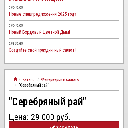
03/04/2025
Новые спецпредложения 2025 года
03/04/2025
Новый Бордовый Цветной Дым!
25/12/2015
Создайте свой праздничный салют!
Каталог
Фейерверки и салюты
"Серебряный рай"
"Серебряный рай"
Цена: 29 000 руб.
ЗАКАЗАТЬ