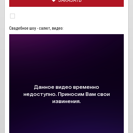
Свадебное шоу - салют, видео: