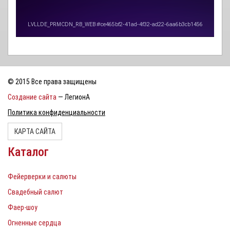
© 2015 Все права защищены
Создание сайта
— ЛегионА
Политика конфиденциальности
КАРТА САЙТА
Каталог
Фейерверки и салюты
Свадебный салют
Фаер-шоу
Огненные сердца