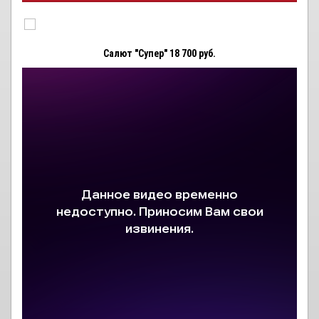
Салют "Супер" 18 700 руб.