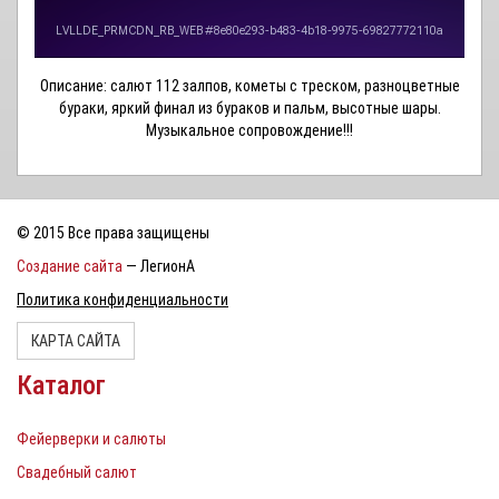
Описание: салют 112 залпов,
кометы с треском, разноцветные
бураки,
яркий финал из бураков и пальм, высотные шары.
Музыкальное сопровождение!!!
© 2015 Все права защищены
Создание сайта
— ЛегионА
Политика конфиденциальности
КАРТА САЙТА
Каталог
Фейерверки и салюты
Свадебный салют