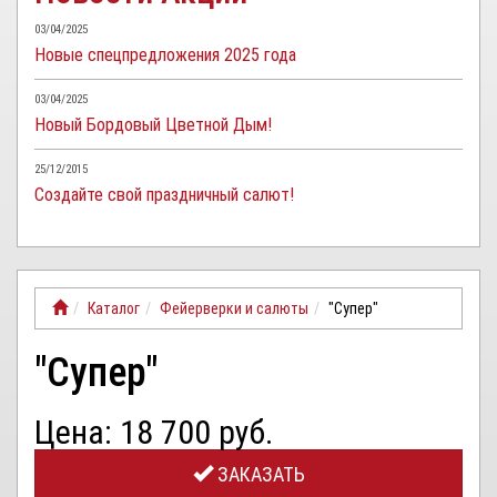
03/04/2025
Новые спецпредложения 2025 года
03/04/2025
Новый Бордовый Цветной Дым!
25/12/2015
Создайте свой праздничный салют!
Каталог
Фейерверки и салюты
"Супер"
"Супер"
Цена: 18 700 руб.
ЗАКАЗАТЬ