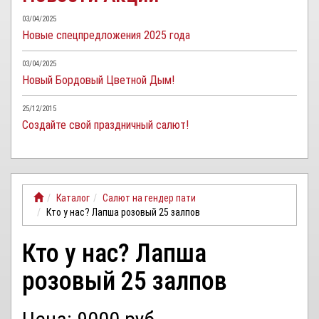
03/04/2025
Новые спецпредложения 2025 года
03/04/2025
Новый Бордовый Цветной Дым!
25/12/2015
Создайте свой праздничный салют!
Каталог
Салют на гендер пати
Кто у нас? Лапша розовый 25 залпов
Кто у нас? Лапша
розовый 25 залпов