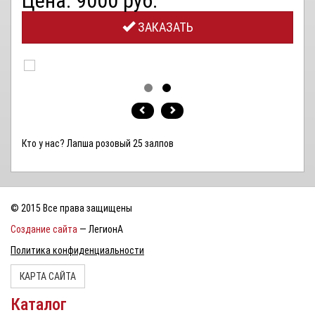
Цена: 9000 руб.
ЗАКАЗАТЬ
Кто у нас? Лапша розовый 25 залпов
© 2015 Все права защищены
Создание сайта
— ЛегионА
Политика конфиденциальности
КАРТА САЙТА
Каталог