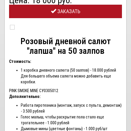
Цена: 18 000 руб.
ЗАКАЗАТЬ
Розовый дневной салют
"лапша" на 50 залпов
Стоимость:
1 коробка дневного салюта (50 залпов) - 18.000 рублей
Для большего объема салюта можно добавить еще
коробки.
PINK SMOKE MINE СУ0305012
Дополнительно:
Работа пиротехника (монтаж, запуск с пульта, демонтаж)
- 3.500 рублей
Голос малыш, чтобы раскрытие пола стало еще
трогательнее - 1.000 рублей
Дымовые мины (цветные фонтаны) - 1.000 руб/шт