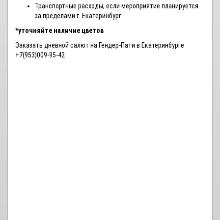
Транспортные расходы, если мероприятие планируется
за пределами г. Екатеринбург
*уточняйте наличие цветов
Заказать дневной салют на Гендер-Пати в Екатеринбурге
+7(953)009-95-42