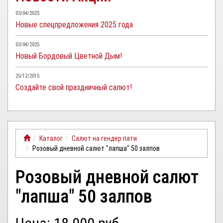
03/04/2025
Новые спецпредложения 2025 года
03/04/2025
Новый Бордовый Цветной Дым!
25/12/2015
Создайте свой праздничный салют!
Каталог
Салют на гендер пати
Розовый дневной салют "лапша" 50 залпов
Розовый дневной салют
"лапша" 50 залпов