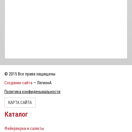
© 2015 Все права защищены
Создание сайта
— ЛегионА
Политика конфиденциальности
КАРТА САЙТА
Каталог
Фейерверки и салюты